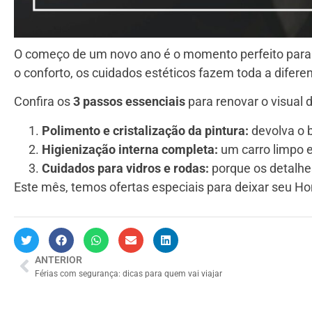
O começo de um novo ano é o momento perfeito para cu
o conforto, os cuidados estéticos fazem toda a difere
Confira os
3 passos essenciais
para renovar o visual 
Polimento e cristalização da pintura:
devolva o b
Higienização interna completa:
um carro limpo e
Cuidados para vidros e rodas:
porque os detalhes
Este mês, temos ofertas especiais para deixar seu 
ANTERIOR
Férias com segurança: dicas para quem vai viajar