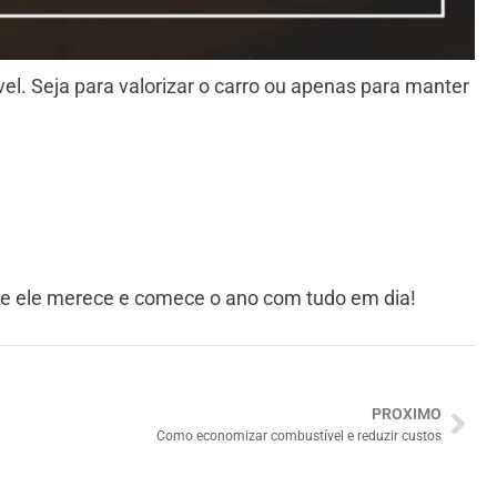
l. Seja para valorizar o carro ou apenas para manter
ue ele merece e comece o ano com tudo em dia!
PROXIMO
Como economizar combustível e reduzir custos