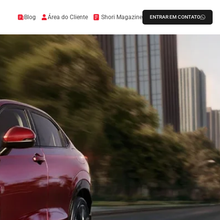
Blog
Área do Cliente
Shori Magazine
ENTRAR EM CONTATO