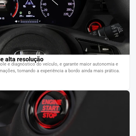
de alta resolução
ole e diagnóstico do veículo, e garante maior autonomia e
ormações, tornando a experiência a bordo ainda mais prática.