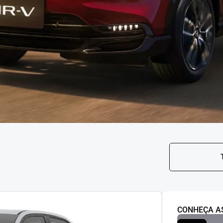
CONHEÇA A