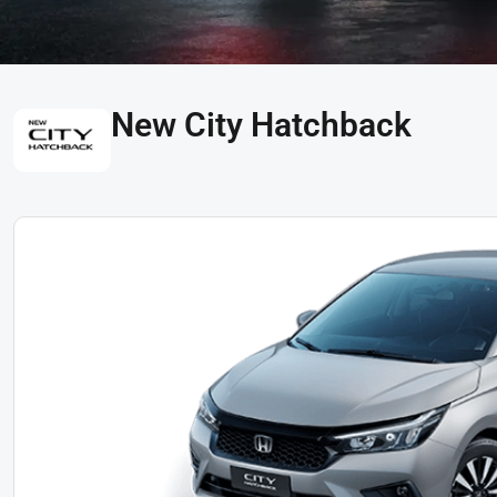
New City Hatchback