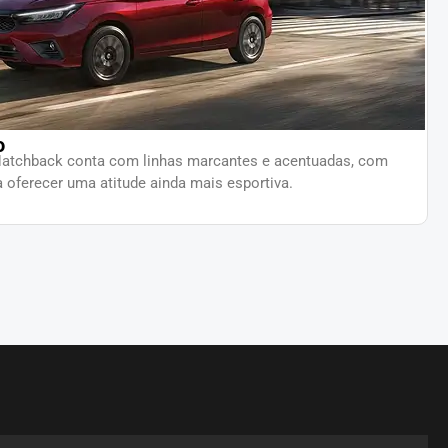
o
Hatchback conta com linhas marcantes e acentuadas, com
 oferecer uma atitude ainda mais esportiva.