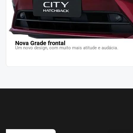
Nova Grade frontal
Um novo design, com muito mais atitude e audácia.