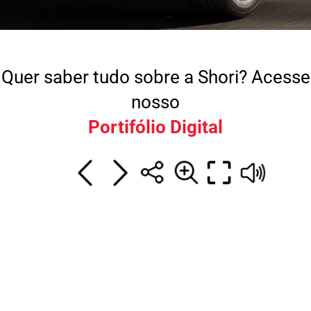
Quer saber tudo sobre a Shori? Acesse
nosso
Portifólio Digital