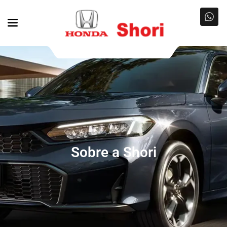
Sobre a Shori