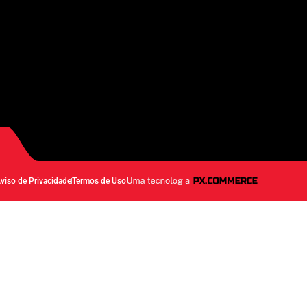
viso de Privacidade
Termos de Uso