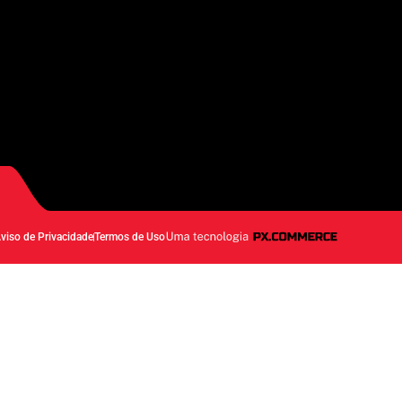
viso de Privacidade
Termos de Uso