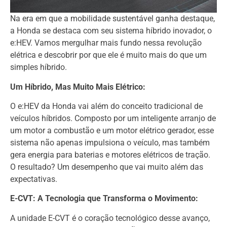
Na era em que a mobilidade sustentável ganha destaque,
a Honda se destaca com seu sistema híbrido inovador, o
e:HEV. Vamos mergulhar mais fundo nessa revolução
elétrica e descobrir por que ele é muito mais do que um
simples híbrido.
Um Híbrido, Mas Muito Mais Elétrico:
O e:HEV da Honda vai além do conceito tradicional de
veículos híbridos. Composto por um inteligente arranjo de
um motor a combustão e um motor elétrico gerador, esse
sistema não apenas impulsiona o veículo, mas também
gera energia para baterias e motores elétricos de tração.
O resultado? Um desempenho que vai muito além das
expectativas.
E-CVT: A Tecnologia que Transforma o Movimento:
A unidade E-CVT é o coração tecnológico desse avanço,