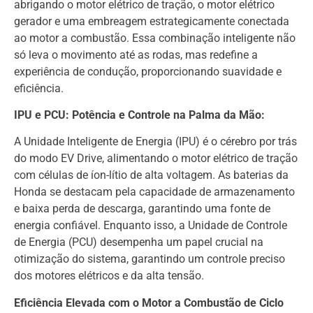
abrigando o motor elétrico de tração, o motor elétrico
gerador e uma embreagem estrategicamente conectada
ao motor a combustão. Essa combinação inteligente não
só leva o movimento até as rodas, mas redefine a
experiência de condução, proporcionando suavidade e
eficiência.
IPU e PCU: Potência e Controle na Palma da Mão:
A Unidade Inteligente de Energia (IPU) é o cérebro por trás
do modo EV Drive, alimentando o motor elétrico de tração
com células de íon-lítio de alta voltagem. As baterias da
Honda se destacam pela capacidade de armazenamento
e baixa perda de descarga, garantindo uma fonte de
energia confiável. Enquanto isso, a Unidade de Controle
de Energia (PCU) desempenha um papel crucial na
otimização do sistema, garantindo um controle preciso
dos motores elétricos e da alta tensão.
Eficiência Elevada com o Motor a Combustão de Ciclo