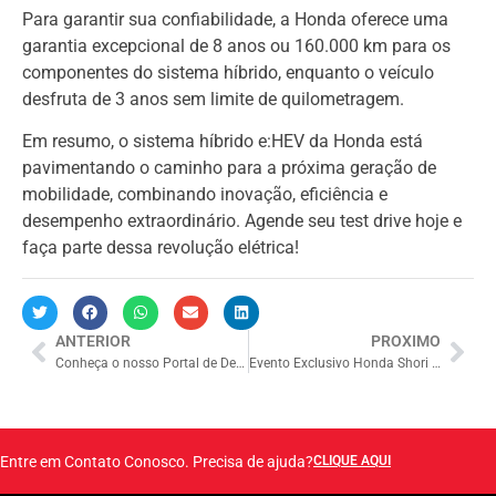
Para garantir sua confiabilidade, a Honda oferece uma
garantia excepcional de 8 anos ou 160.000 km para os
componentes do sistema híbrido, enquanto o veículo
desfruta de 3 anos sem limite de quilometragem.
Em resumo, o sistema híbrido e:HEV da Honda está
pavimentando o caminho para a próxima geração de
mobilidade, combinando inovação, eficiência e
desempenho extraordinário. Agende seu test drive hoje e
faça parte dessa revolução elétrica!
ANTERIOR
PROXIMO
Conheça o nosso Portal de Denúncia
Evento Exclusivo Honda Shori Sunset
Entre em Contato Conosco. Precisa de ajuda?
CLIQUE AQUI