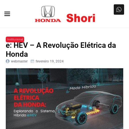
Institucional
e: HEV – A Revolução Elétrica da
Honda
webmaster
fevereiro 19, 2024