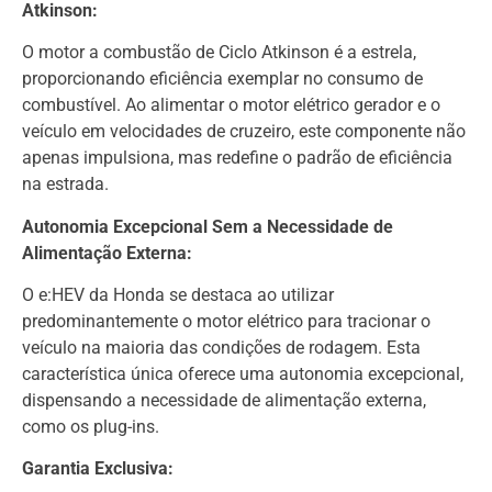
Atkinson:
O motor a combustão de Ciclo Atkinson é a estrela,
proporcionando eficiência exemplar no consumo de
combustível. Ao alimentar o motor elétrico gerador e o
veículo em velocidades de cruzeiro, este componente não
apenas impulsiona, mas redefine o padrão de eficiência
na estrada.
Autonomia Excepcional Sem a Necessidade de
Alimentação Externa:
O e:HEV da Honda se destaca ao utilizar
predominantemente o motor elétrico para tracionar o
veículo na maioria das condições de rodagem. Esta
característica única oferece uma autonomia excepcional,
dispensando a necessidade de alimentação externa,
como os plug-ins.
Garantia Exclusiva: