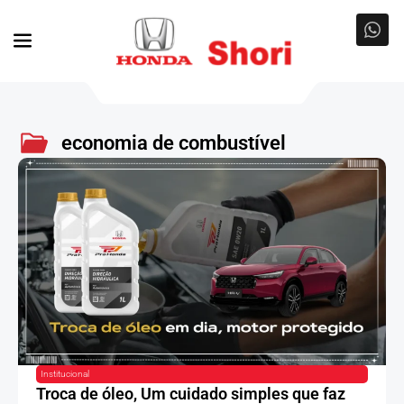
economia de combustível
Institucional
Troca de óleo, Um cuidado simples que faz