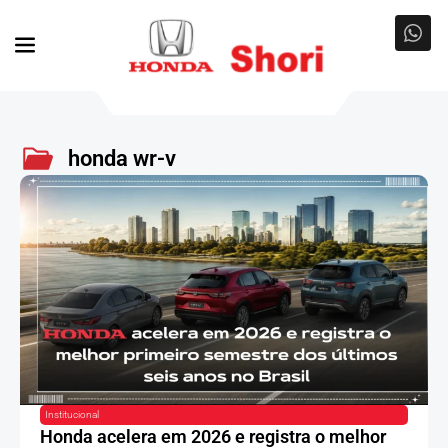
honda wr-v
Institucional
Honda acelera em 2026 e registra o melhor