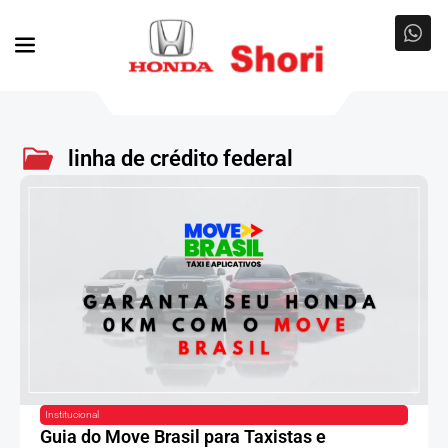
linha de crédito federal
Institucional
Guia do Move Brasil para Taxistas e