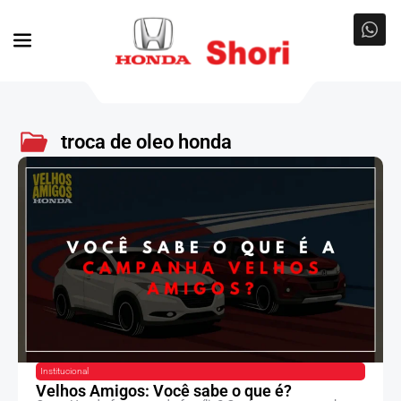
troca de oleo honda
Institucional
Velhos Amigos: Você sabe o que é?