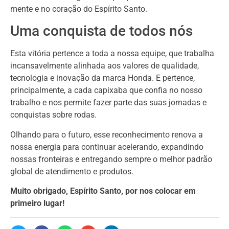
mente e no coração do Espírito Santo.
Uma conquista de todos nós
Esta vitória pertence a toda a nossa equipe, que trabalha
incansavelmente alinhada aos valores de qualidade,
tecnologia e inovação da marca Honda. E pertence,
principalmente, a cada capixaba que confia no nosso
trabalho e nos permite fazer parte das suas jornadas e
conquistas sobre rodas.
Olhando para o futuro, esse reconhecimento renova a
nossa energia para continuar acelerando, expandindo
nossas fronteiras e entregando sempre o melhor padrão
global de atendimento e produtos.
Muito obrigado, Espírito Santo, por nos colocar em
primeiro lugar!